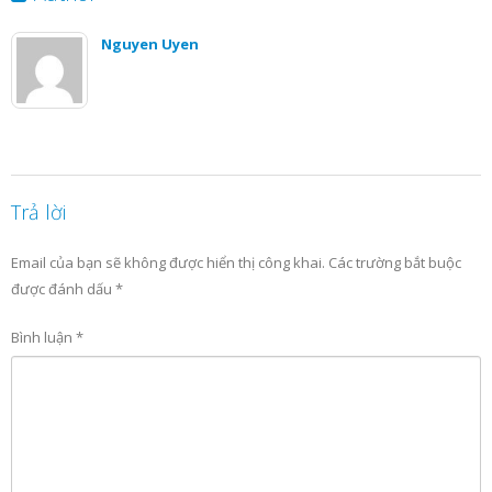
Nguyen Uyen
Trả lời
Email của bạn sẽ không được hiển thị công khai.
Các trường bắt buộc
được đánh dấu
*
Bình luận
*