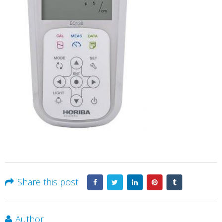
Share this post
Author