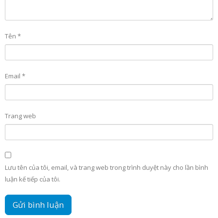
Tên
*
Email
*
Trang web
Lưu tên của tôi, email, và trang web trong trình duyệt này cho lần bình
luận kế tiếp của tôi.