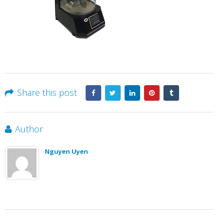
Share this post
Author
Nguyen Uyen