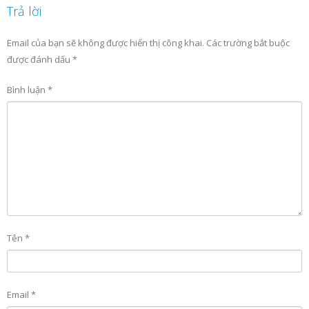
Trả lời
Email của bạn sẽ không được hiển thị công khai.
Các trường bắt buộc
được đánh dấu
*
Bình luận
*
Tên
*
Email
*