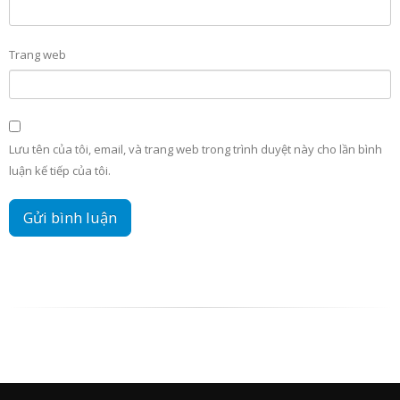
Trang web
Lưu tên của tôi, email, và trang web trong trình duyệt này cho lần bình
luận kế tiếp của tôi.