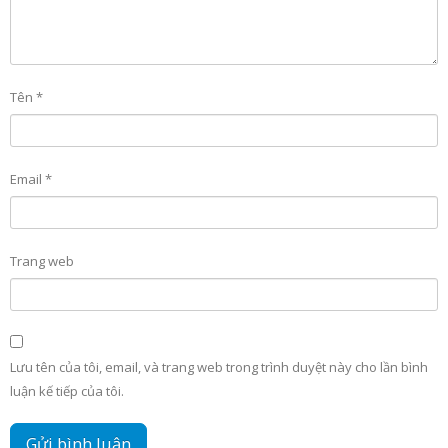
Tên
*
Email
*
Trang web
Lưu tên của tôi, email, và trang web trong trình duyệt này cho lần bình
luận kế tiếp của tôi.