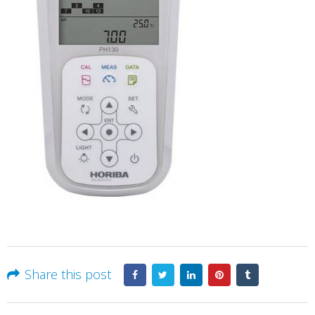
Share this post