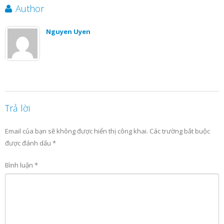
Author
Nguyen Uyen
Trả lời
Email của bạn sẽ không được hiển thị công khai.
Các trường bắt buộc
được đánh dấu
*
Bình luận
*