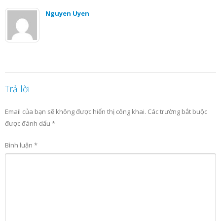
Nguyen Uyen
Trả lời
Email của bạn sẽ không được hiển thị công khai.
Các trường bắt buộc
được đánh dấu
*
Bình luận
*