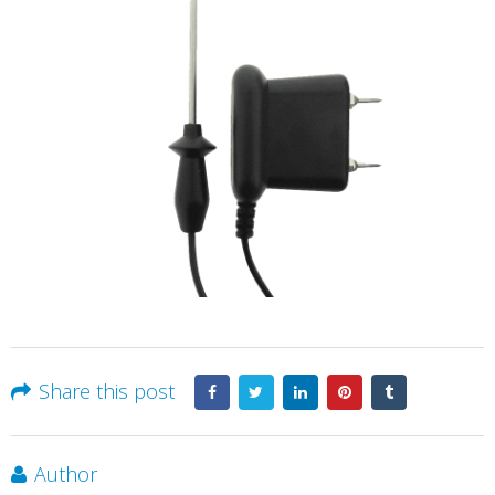
Share this post
Author