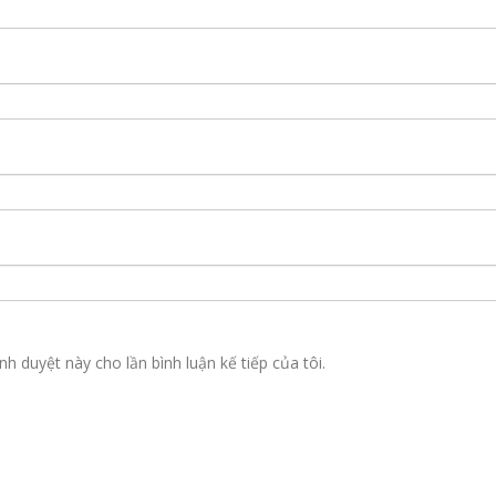
nh duyệt này cho lần bình luận kế tiếp của tôi.