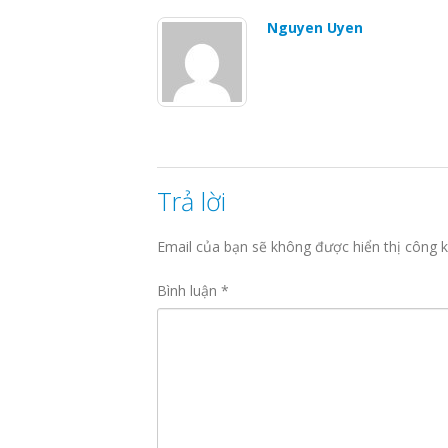
Nguyen Uyen
Trả lời
Email của bạn sẽ không được hiển thị công k
Bình luận
*