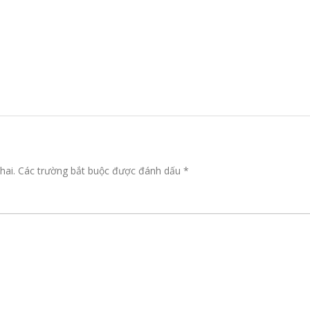
hai.
Các trường bắt buộc được đánh dấu
*