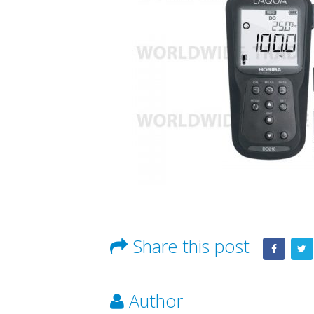
Share this post
Author