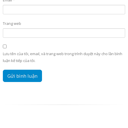
Email
*
Trang web
Lưu tên của tôi, email, và trang web trong trình duyệt này cho lần bình
luận kế tiếp của tôi.