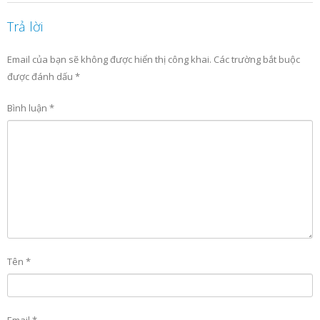
Trả lời
Email của bạn sẽ không được hiển thị công khai.
Các trường bắt buộc
được đánh dấu
*
Bình luận
*
Tên
*