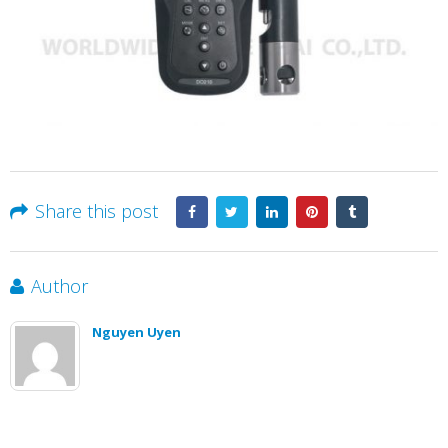
Share this post
Author
Nguyen Uyen