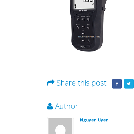
Share this post
Author
Nguyen Uyen