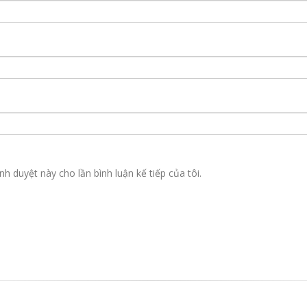
nh duyệt này cho lần bình luận kế tiếp của tôi.