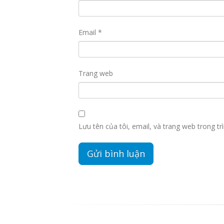
Email
*
Trang web
Lưu tên của tôi, email, và trang web trong trì