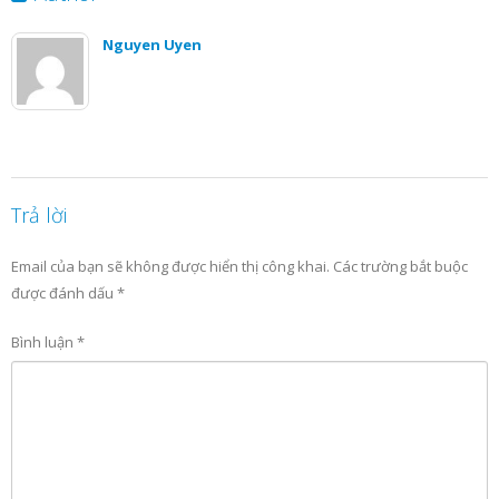
Nguyen Uyen
Trả lời
Email của bạn sẽ không được hiển thị công khai.
Các trường bắt buộc
được đánh dấu
*
Bình luận
*