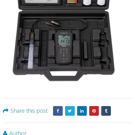
Share this post
Author