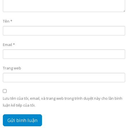
Tên
*
Email
*
Trang web
Lưu tên của tôi, email, và trang web trong trình duyệt này cho lần bình
luận kế tiếp của tôi.