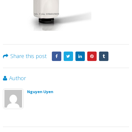
Share this post
Author
Nguyen Uyen