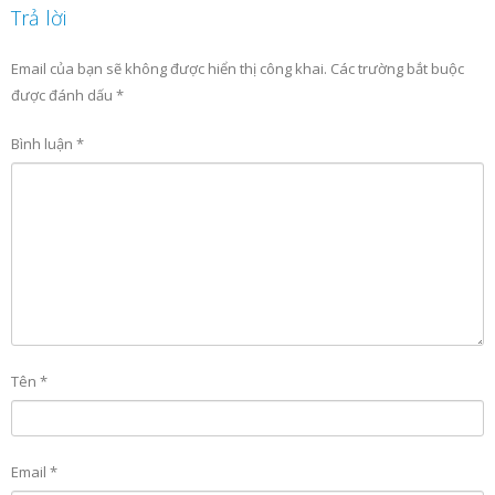
Trả lời
Email của bạn sẽ không được hiển thị công khai.
Các trường bắt buộc
được đánh dấu
*
Bình luận
*
Tên
*
Email
*