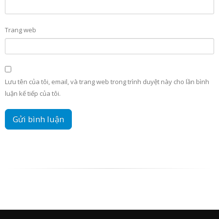
Trang web
Lưu tên của tôi, email, và trang web trong trình duyệt này cho lần bình
luận kế tiếp của tôi.