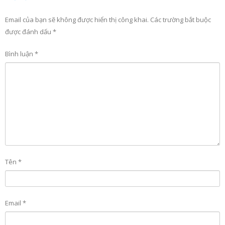
Email của bạn sẽ không được hiển thị công khai.
Các trường bắt buộc
được đánh dấu
*
Bình luận
*
Tên
*
Email
*