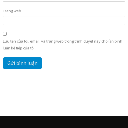
Trang web
Lưu tên của tôi, email, và trang web trong trình duyệt này cho lần bình
luận kế tiếp của tôi.