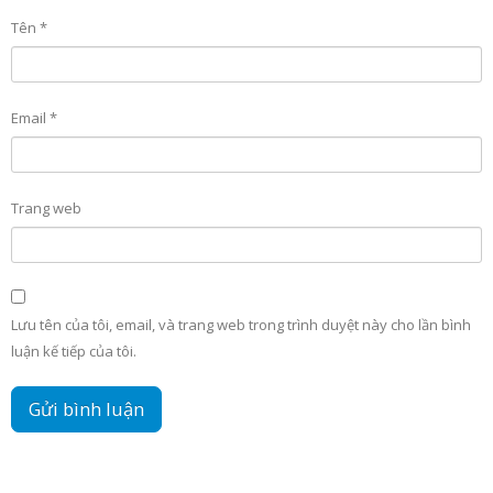
Tên
*
Email
*
Trang web
Lưu tên của tôi, email, và trang web trong trình duyệt này cho lần bình
luận kế tiếp của tôi.