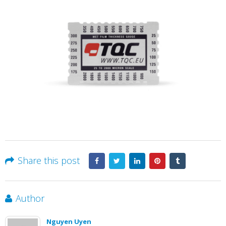
Share this post
Author
Nguyen Uyen