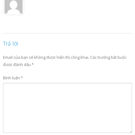
Trả lời
Email của bạn sẽ không được hiển thị công khai.
Các trường bắt buộc
được đánh dấu
*
Bình luận
*