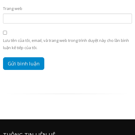
Trang web
Lưu tên của tôi, email, và trang web trong trình duyệt này cho lần bình
luận kế tiếp của tôi.