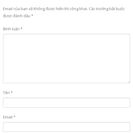
Email của bạn sẽ không được hiển thị công khai.
Các trường bắt buộc
được đánh dấu
*
Bình luận
*
Tên
*
Email
*