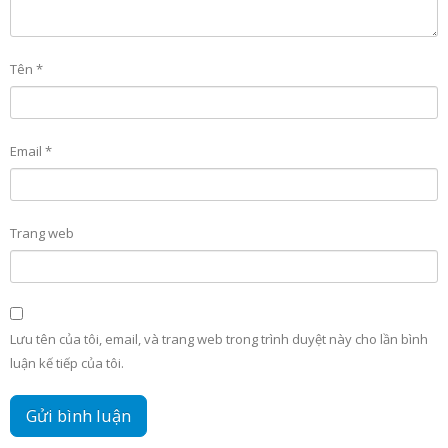
Tên
*
Email
*
Trang web
Lưu tên của tôi, email, và trang web trong trình duyệt này cho lần bình
luận kế tiếp của tôi.