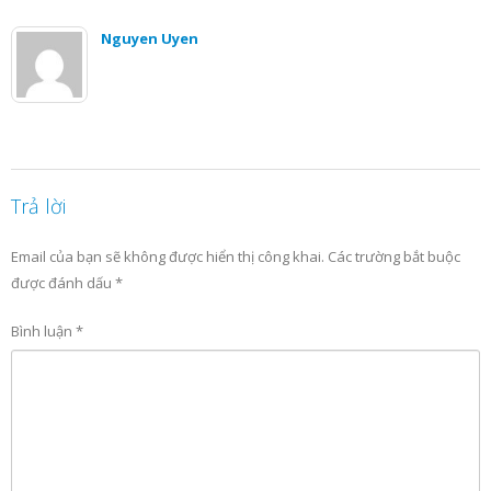
Nguyen Uyen
Trả lời
Email của bạn sẽ không được hiển thị công khai.
Các trường bắt buộc
được đánh dấu
*
Bình luận
*