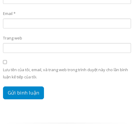
Email
*
Trang web
Lưu tên của tôi, email, và trang web trong trình duyệt này cho lần bình
luận kế tiếp của tôi.