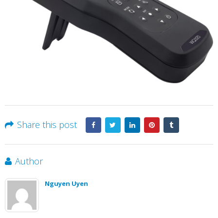
Share this post
Author
Nguyen Uyen