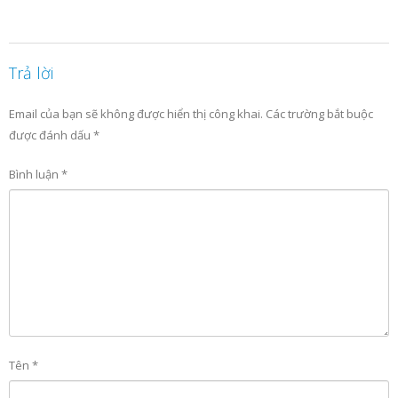
Trả lời
Email của bạn sẽ không được hiển thị công khai.
Các trường bắt buộc
được đánh dấu
*
Bình luận
*
Tên
*