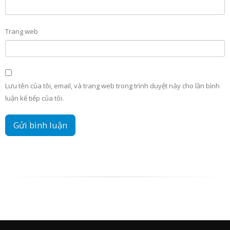
Trang web
Lưu tên của tôi, email, và trang web trong trình duyệt này cho lần bình
luận kế tiếp của tôi.