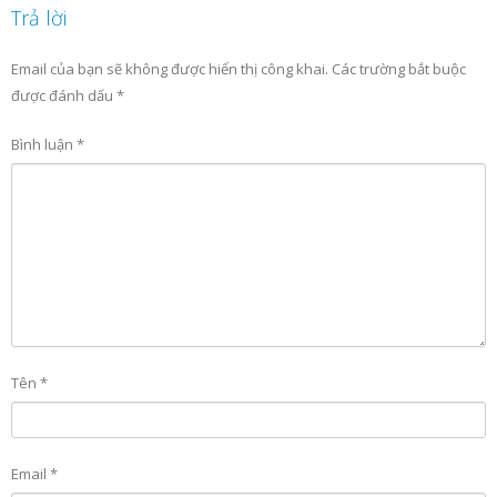
Trả lời
Email của bạn sẽ không được hiển thị công khai.
Các trường bắt buộc
được đánh dấu
*
Bình luận
*
Tên
*
Email
*