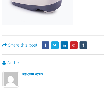
Share this post
Author
Nguyen Uyen