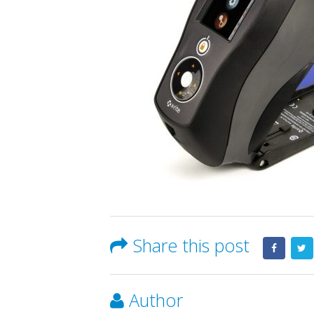
Share this post
Author