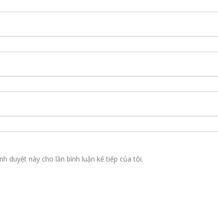
nh duyệt này cho lần bình luận kế tiếp của tôi.