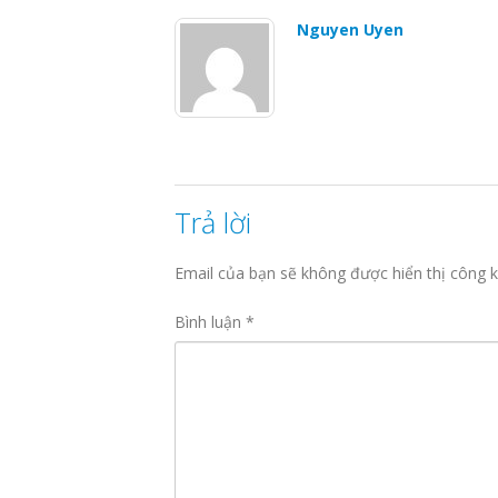
Nguyen Uyen
Trả lời
Email của bạn sẽ không được hiển thị công k
Bình luận
*