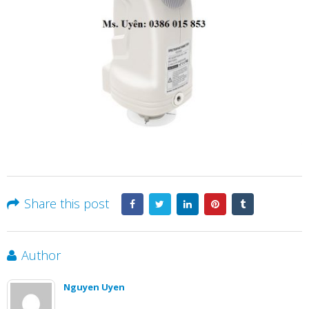
Share this post
Author
Nguyen Uyen