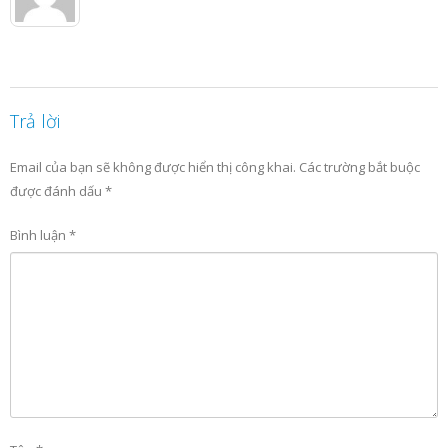
Trả lời
Email của bạn sẽ không được hiển thị công khai.
Các trường bắt buộc
được đánh dấu
*
Bình luận
*