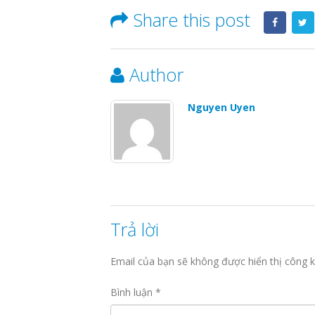
Share this post
Author
Nguyen Uyen
Trả lời
Email của bạn sẽ không được hiển thị công k
Bình luận
*