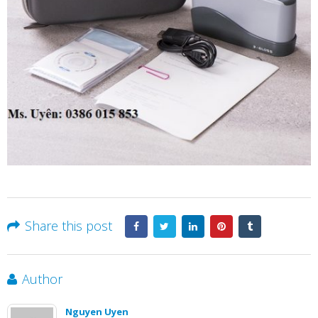
Share this post
Author
Nguyen Uyen