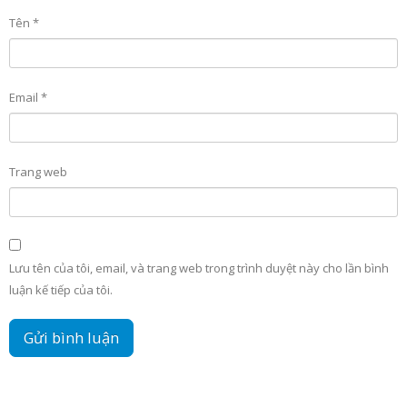
Tên
*
Email
*
Trang web
Lưu tên của tôi, email, và trang web trong trình duyệt này cho lần bình
luận kế tiếp của tôi.