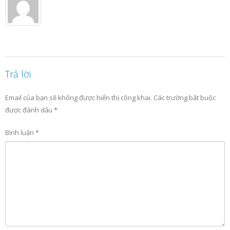
Trả lời
Email của bạn sẽ không được hiển thị công khai.
Các trường bắt buộc
được đánh dấu
*
Bình luận
*