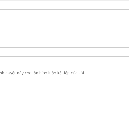
nh duyệt này cho lần bình luận kế tiếp của tôi.