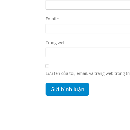
Email
*
Trang web
Lưu tên của tôi, email, và trang web trong trì