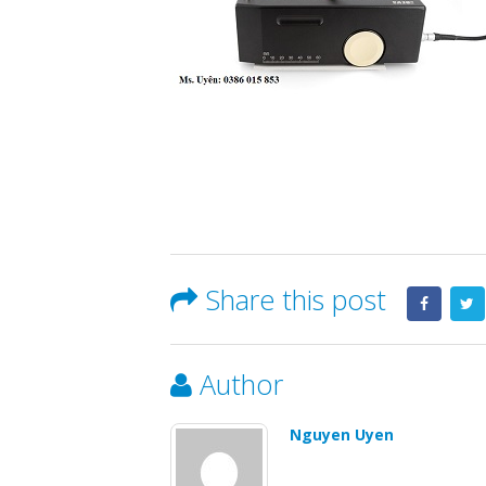
Share this post
Author
Nguyen Uyen