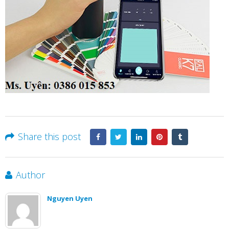
Share this post
Author
Nguyen Uyen