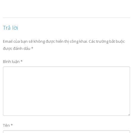
Trả lời
Email của bạn sẽ không được hiển thị công khai.
Các trường bắt buộc
được đánh dấu
*
Bình luận
*
Tên
*