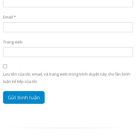
Email
*
Trang web
Lưu tên của tôi, email, và trang web trong trình duyệt này cho lần bình
luận kế tiếp của tôi.