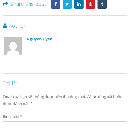
Share this post
Author
Nguyen Uyen
Trả lời
Email của bạn sẽ không được hiển thị công khai.
Các trường bắt buộc
được đánh dấu
*
Bình luận
*