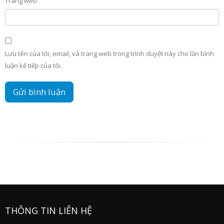
Trang web
Lưu tên của tôi, email, và trang web trong trình duyệt này cho lần bình
luận kế tiếp của tôi.
THÔNG TIN LIÊN HỆ