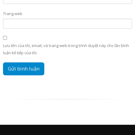
Trang web
Lưu tên của tôi, email, và trang web trong trình duyệt này cho lần bình
luận kế tiếp của tôi.