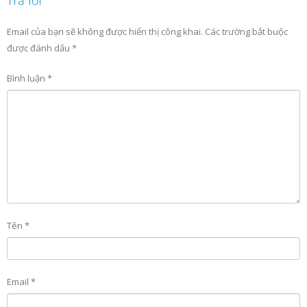
Email của bạn sẽ không được hiển thị công khai.
Các trường bắt buộc
được đánh dấu
*
Bình luận
*
Tên
*
Email
*