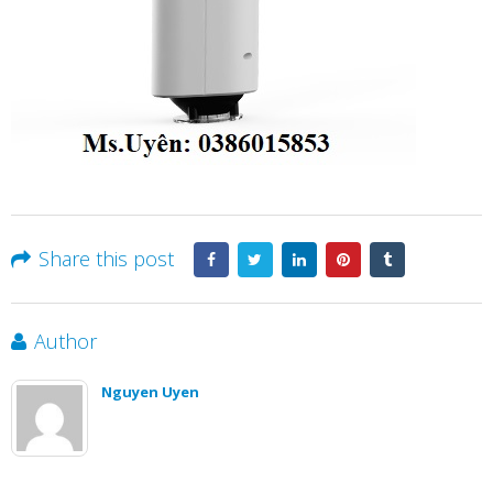
Share this post
Author
Nguyen Uyen