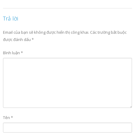
Trả lời
Email của bạn sẽ không được hiển thị công khai.
Các trường bắt buộc
được đánh dấu
*
Bình luận
*
Tên
*