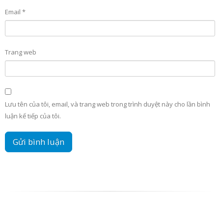
Email
*
Trang web
Lưu tên của tôi, email, và trang web trong trình duyệt này cho lần bình
luận kế tiếp của tôi.