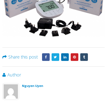
Share this post
Author
Nguyen Uyen