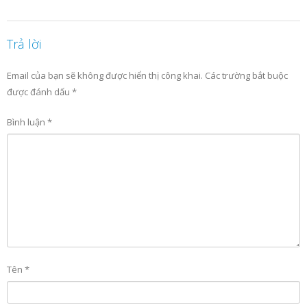
Trả lời
Email của bạn sẽ không được hiển thị công khai.
Các trường bắt buộc
được đánh dấu
*
Bình luận
*
Tên
*