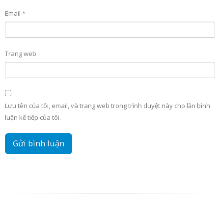
Email
*
Trang web
Lưu tên của tôi, email, và trang web trong trình duyệt này cho lần bình
luận kế tiếp của tôi.