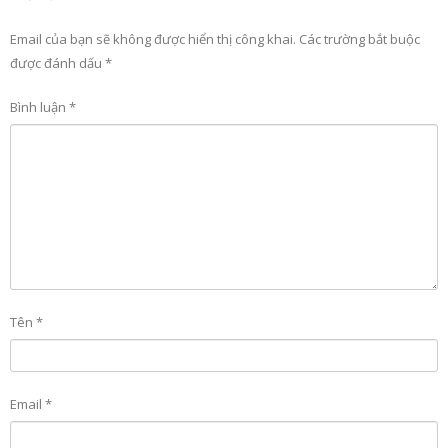
Email của bạn sẽ không được hiển thị công khai.
Các trường bắt buộc
được đánh dấu
*
Bình luận
*
Tên
*
Email
*