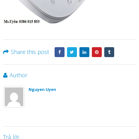
Share this post
Author
Nguyen Uyen
Trả lời