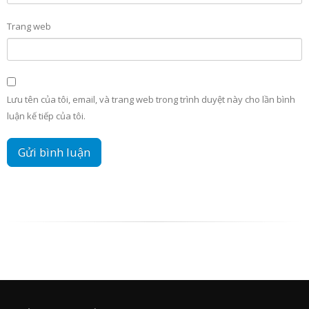
Trang web
Lưu tên của tôi, email, và trang web trong trình duyệt này cho lần bình
luận kế tiếp của tôi.