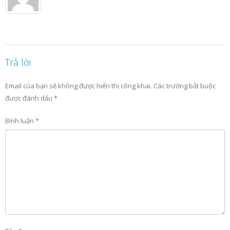
Trả lời
Email của bạn sẽ không được hiển thị công khai.
Các trường bắt buộc
được đánh dấu
*
Bình luận
*