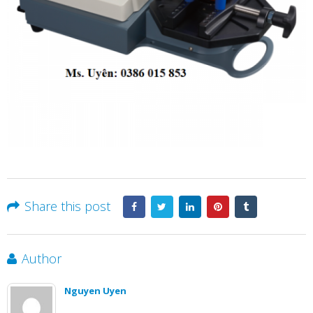
Share this post
Author
Nguyen Uyen