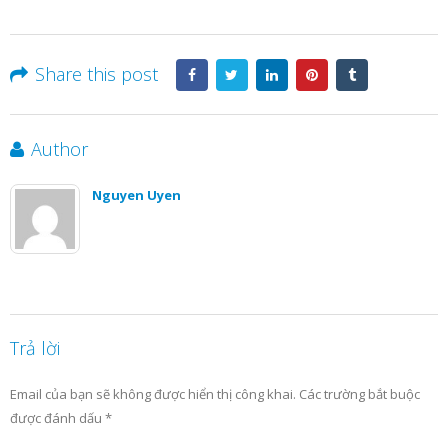
Share this post
Author
Nguyen Uyen
Trả lời
Email của bạn sẽ không được hiển thị công khai.
Các trường bắt buộc
được đánh dấu
*