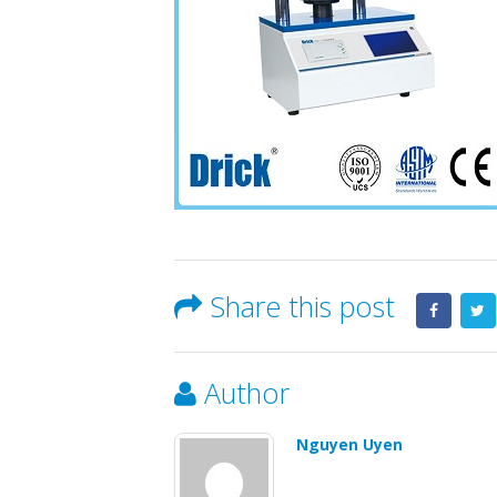
Share this post
Author
Nguyen Uyen