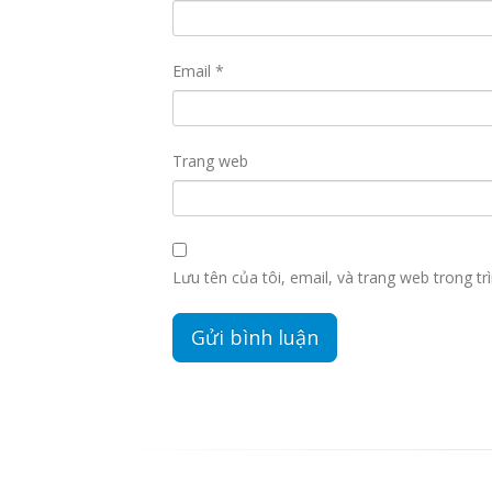
Email
*
Trang web
Lưu tên của tôi, email, và trang web trong trì