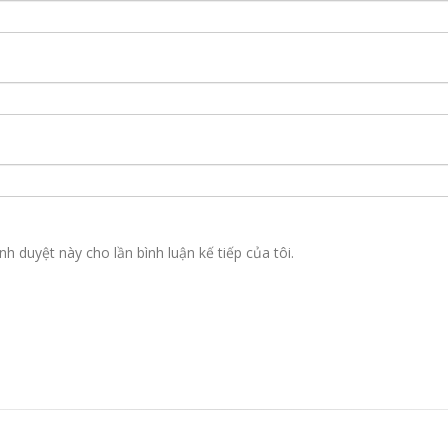
nh duyệt này cho lần bình luận kế tiếp của tôi.