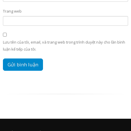
Trang web
Lưu tên của tôi, email, và trang web trong trình duyệt này cho lần bình
luận kế tiếp của tôi.