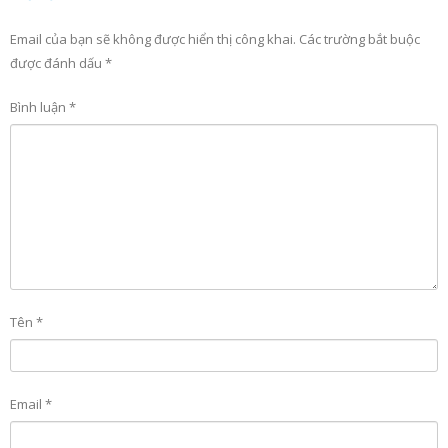
Email của bạn sẽ không được hiển thị công khai.
Các trường bắt buộc
được đánh dấu
*
Bình luận
*
Tên
*
Email
*