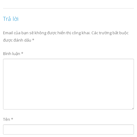
Trả lời
Email của bạn sẽ không được hiển thị công khai.
Các trường bắt buộc
được đánh dấu
*
Bình luận
*
Tên
*