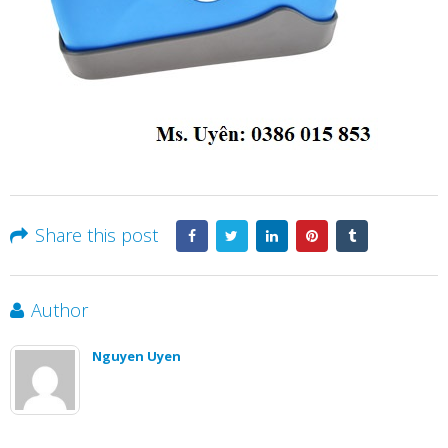
Share this post
Author
Nguyen Uyen