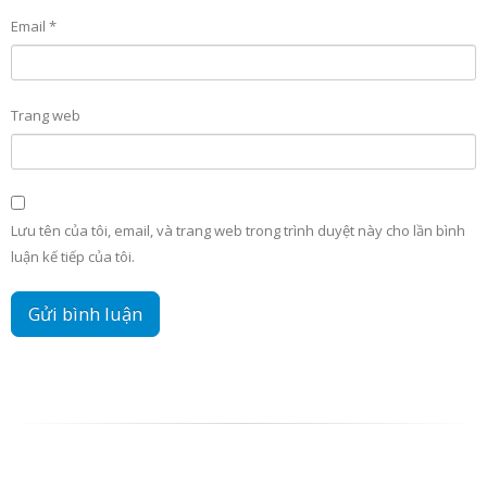
Email
*
Trang web
Lưu tên của tôi, email, và trang web trong trình duyệt này cho lần bình
luận kế tiếp của tôi.