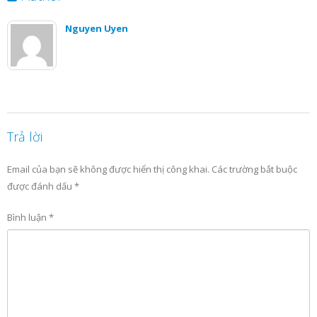
Nguyen Uyen
Trả lời
Email của bạn sẽ không được hiển thị công khai.
Các trường bắt buộc
được đánh dấu
*
Bình luận
*