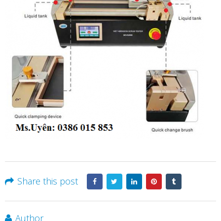
Share this post
Author