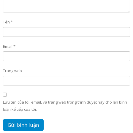
Tên
*
Email
*
Trang web
Lưu tên của tôi, email, và trang web trong trình duyệt này cho lần bình
luận kế tiếp của tôi.