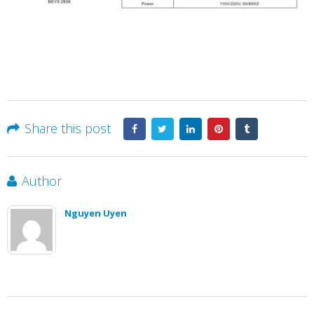
Share this post
Author
Nguyen Uyen