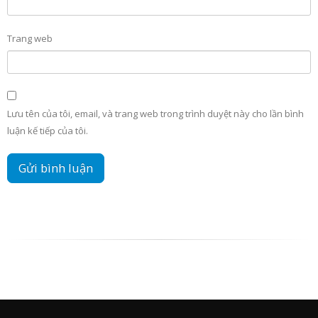
Trang web
Lưu tên của tôi, email, và trang web trong trình duyệt này cho lần bình
luận kế tiếp của tôi.