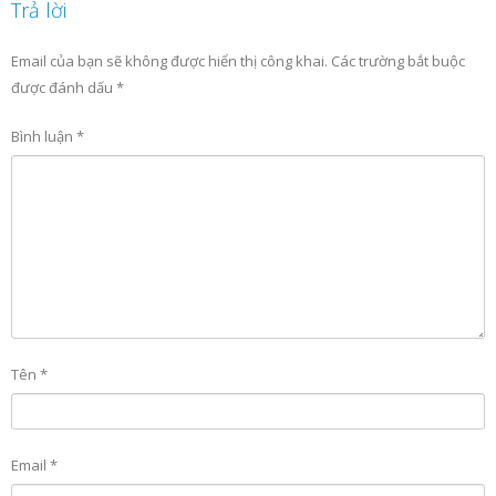
Trả lời
Email của bạn sẽ không được hiển thị công khai.
Các trường bắt buộc
được đánh dấu
*
Bình luận
*
Tên
*
Email
*