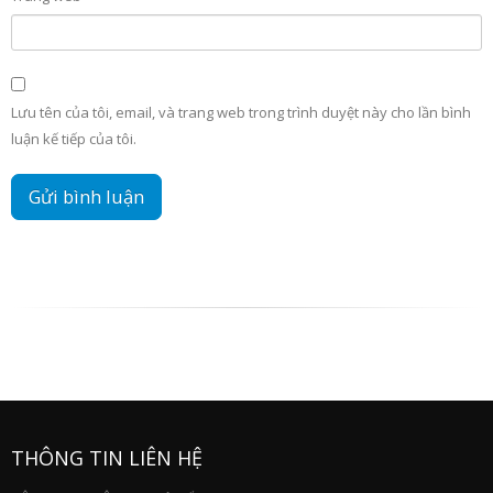
Lưu tên của tôi, email, và trang web trong trình duyệt này cho lần bình
luận kế tiếp của tôi.
THÔNG TIN LIÊN HỆ