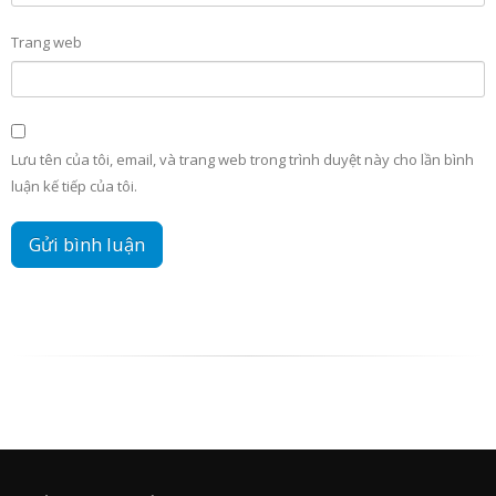
Trang web
Lưu tên của tôi, email, và trang web trong trình duyệt này cho lần bình
luận kế tiếp của tôi.