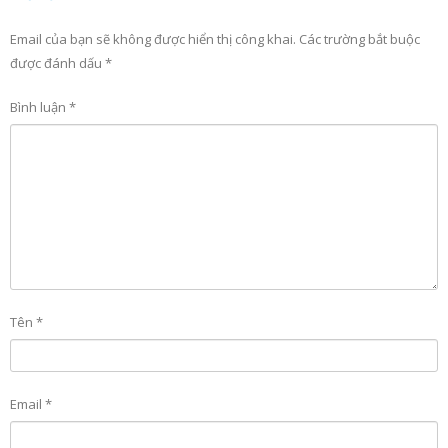
Email của bạn sẽ không được hiển thị công khai.
Các trường bắt buộc
được đánh dấu
*
Bình luận
*
Tên
*
Email
*