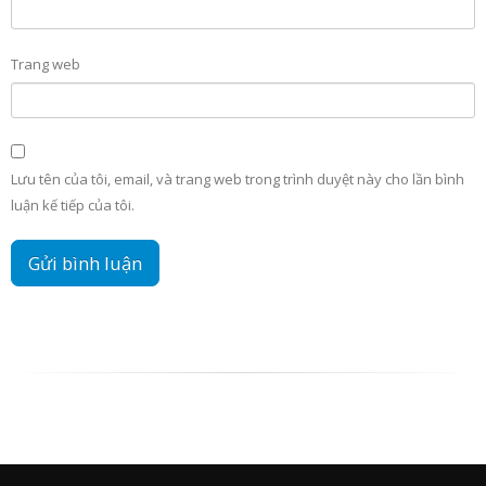
Trang web
Lưu tên của tôi, email, và trang web trong trình duyệt này cho lần bình
luận kế tiếp của tôi.