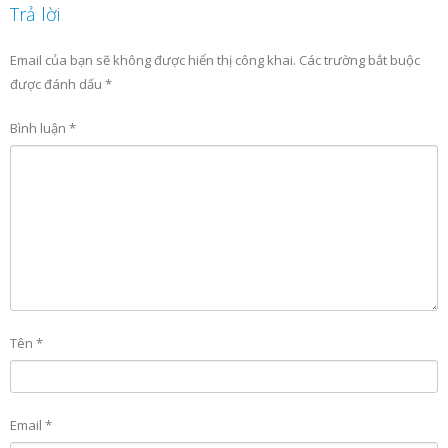
Trả lời
Email của bạn sẽ không được hiển thị công khai.
Các trường bắt buộc
được đánh dấu
*
Bình luận
*
Tên
*
Email
*