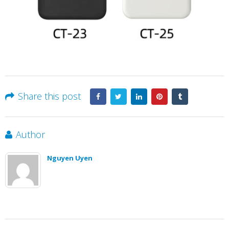
Share this post
Author
Nguyen Uyen