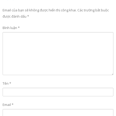
Email của bạn sẽ không được hiển thị công khai.
Các trường bắt buộc
được đánh dấu
*
Bình luận
*
Tên
*
Email
*