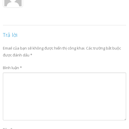
Trả lời
Email của bạn sẽ không được hiển thị công khai.
Các trường bắt buộc
được đánh dấu
*
Bình luận
*