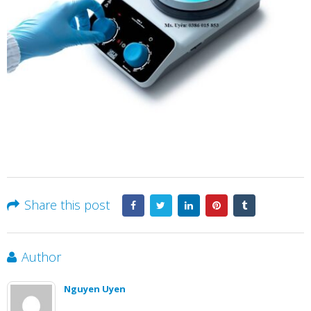
Share this post
Author
Nguyen Uyen