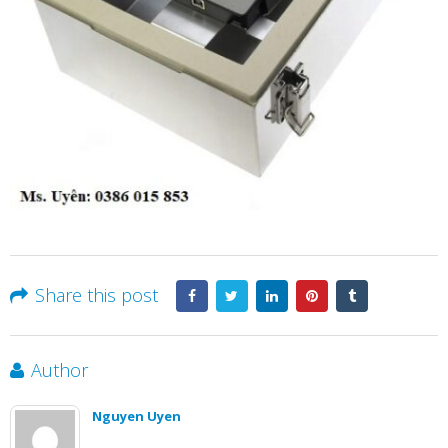
Share this post
Author
Nguyen Uyen