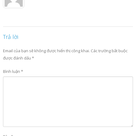
Trả lời
Email của bạn sẽ không được hiển thị công khai.
Các trường bắt buộc
được đánh dấu
*
Bình luận
*