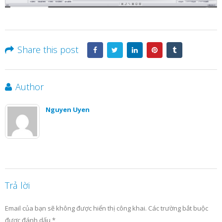
Share this post
Author
Nguyen Uyen
Trả lời
Email của bạn sẽ không được hiển thị công khai.
Các trường bắt buộc
được đánh dấu
*