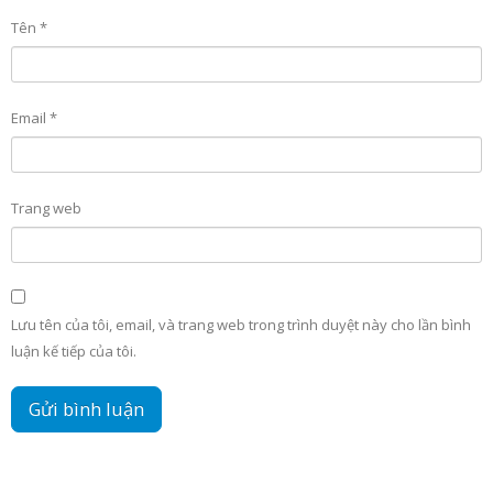
Tên
*
Email
*
Trang web
Lưu tên của tôi, email, và trang web trong trình duyệt này cho lần bình
luận kế tiếp của tôi.