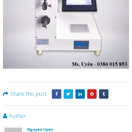
Share this post
Author
Nguyen Uyen