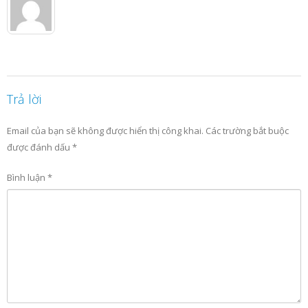
Trả lời
Email của bạn sẽ không được hiển thị công khai.
Các trường bắt buộc
được đánh dấu
*
Bình luận
*