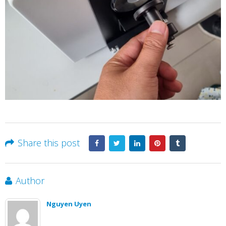
Share this post
Author
Nguyen Uyen