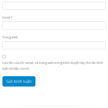
Email
*
Trang web
Lưu tên của tôi, email, và trang web trong trình duyệt này cho lần bình
luận kế tiếp của tôi.