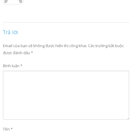
Trả lời
Email của bạn sẽ không được hiển thị công khai.
Các trường bắt buộc
được đánh dấu
*
Bình luận
*
Tên
*