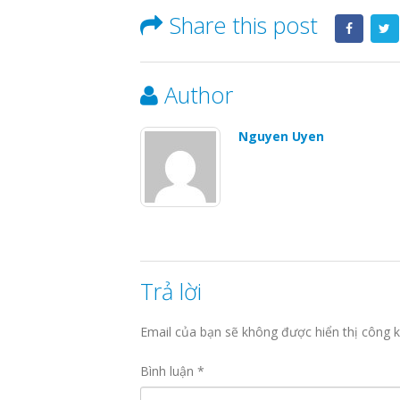
Share this post
Author
Nguyen Uyen
Trả lời
Email của bạn sẽ không được hiển thị công k
Bình luận
*