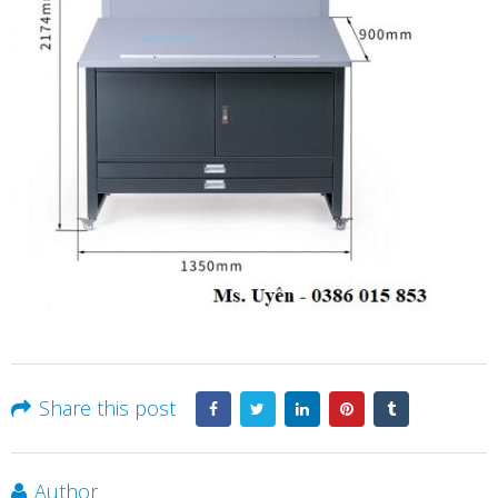
Share this post
Author