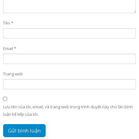
Tên
*
Email
*
Trang web
Lưu tên của tôi, email, và trang web trong trình duyệt này cho lần bình
luận kế tiếp của tôi.