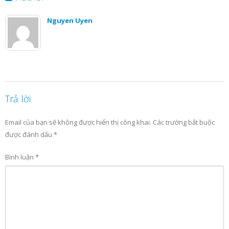
Nguyen Uyen
Trả lời
Email của bạn sẽ không được hiển thị công khai.
Các trường bắt buộc
được đánh dấu
*
Bình luận
*