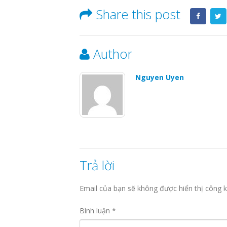
Share this post
Author
Nguyen Uyen
Trả lời
Email của bạn sẽ không được hiển thị công k
Bình luận
*