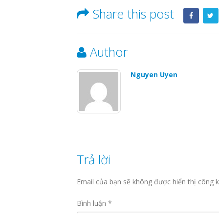
Share this post
Author
Nguyen Uyen
Trả lời
Email của bạn sẽ không được hiển thị công k
Bình luận
*