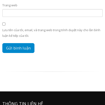
Trang web
Lưu tên của tôi, email, và trang web trong trình duyệt này cho lần bình
luận kế tiếp của tôi.
THÔNG TIN LIÊN HỆ