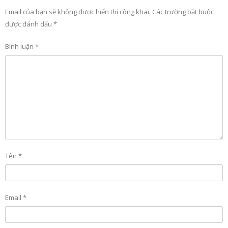
Email của bạn sẽ không được hiển thị công khai.
Các trường bắt buộc
được đánh dấu
*
Bình luận
*
Tên
*
Email
*