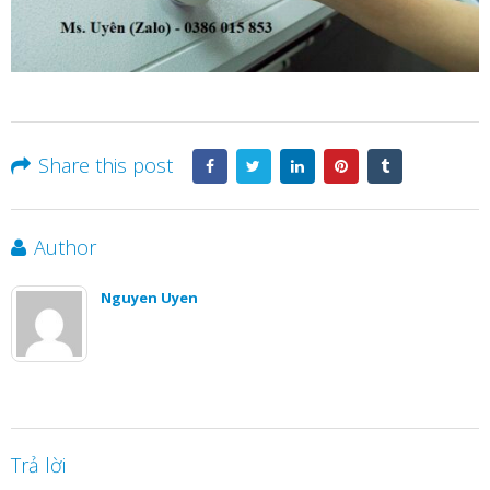
Share this post
Author
Nguyen Uyen
Trả lời