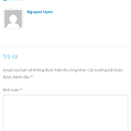
Nguyen Uyen
Trả lời
Email của bạn sẽ không được hiển thị công khai.
Các trường bắt buộc
được đánh dấu
*
Bình luận
*