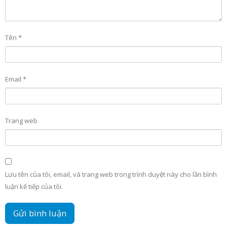
Tên
*
Email
*
Trang web
Lưu tên của tôi, email, và trang web trong trình duyệt này cho lần bình
luận kế tiếp của tôi.