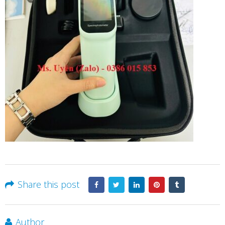
Share this post
Author