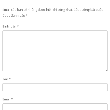
Email của bạn sẽ không được hiển thị công khai.
Các trường bắt buộc
được đánh dấu
*
Bình luận
*
Tên
*
Email
*