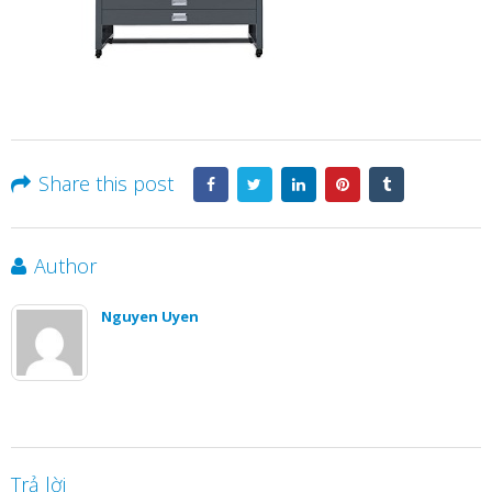
Share this post
Author
Nguyen Uyen
Trả lời