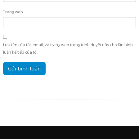
Trang web
Lưu tên của tôi, email, và trang web trong trình duyệt này cho lần bình
luận kế tiếp của tôi.